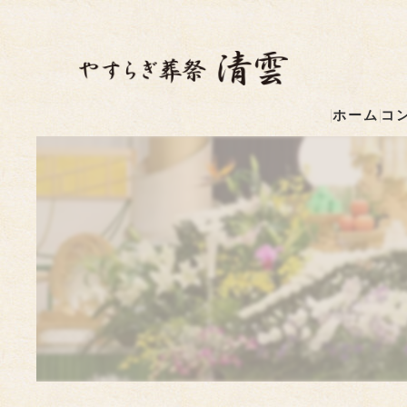
ホーム
コ