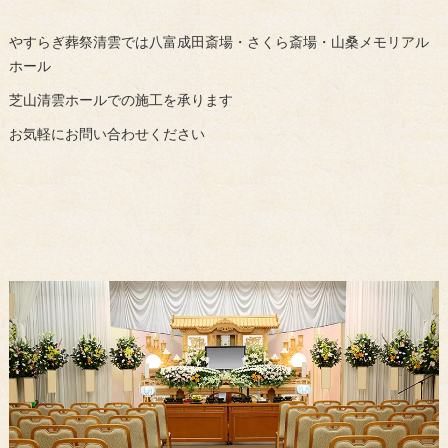
やすらぎ葬祭清雲では八富成田斎場・さくら斎場・山桑メモリアル
ホール
芝山清雲ホールでの施工を承ります
お気軽にお問い合わせください