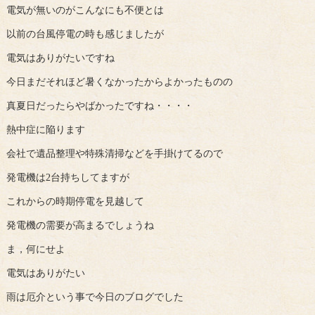
電気が無いのがこんなにも不便とは
以前の台風停電の時も感じましたが
電気はありがたいですね
今日まだそれほど暑くなかったからよかったものの
真夏日だったらやばかったですね・・・・
熱中症に陥ります
会社で遺品整理や特殊清掃などを手掛けてるので
発電機は2台持ちしてますが
これからの時期停電を見越して
発電機の需要が高まるでしょうね
ま，何にせよ
電気はありがたい
雨は厄介という事で今日のブログでした