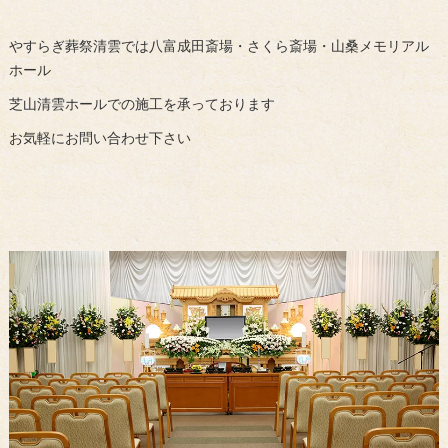
やすらぎ葬祭清雲では八富成田斎場・さくら斎場・山桑メモリアル
ホール
芝山清雲ホールでの施工を承っております
お気軽にお問い合わせ下さい