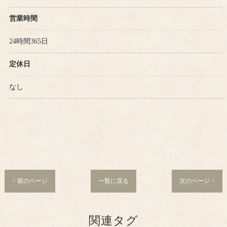
営業時間
24時間365日
定休日
なし
< 前のページ
一覧に戻る
次のページ >
関連タグ