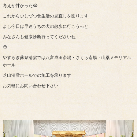
考えが甘かった😭
これから少しづつ食生活の見直しを図ります
よし今日は早速うちの犬の散歩に行こうっと
みなさんも健康診断行ってくださいね
😊
やすらぎ葬祭清雲では八富成田斎場・さくら斎場・山桑メモリアル
ホール
芝山清雲ホールでの施工を承ります
お気軽にお問い合わせ下さい