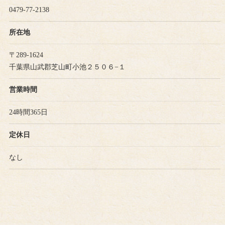
0479-77-2138
所在地
〒289-1624
千葉県山武郡芝山町小池２５０６−１
営業時間
24時間365日
定休日
なし