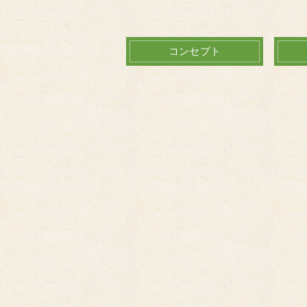
コンセプト