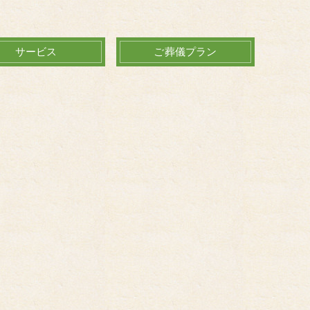
サービス
ご葬儀プラン