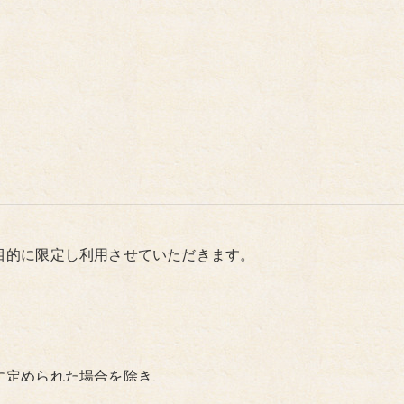
目的に限定し利用させていただきます。
に定められた場合を除き、
いたしません。