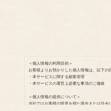
＜個人情報の利用目的＞
お客様よりお預かりした個人情報は、以下の
・本サービスに関する顧客管理
・本サービスの運営上必要な事項のご連絡
＜個人情報の提供について＞
当社ではお客様の同意を得た場合または法令
取得した個人情報を第三者に提供することは