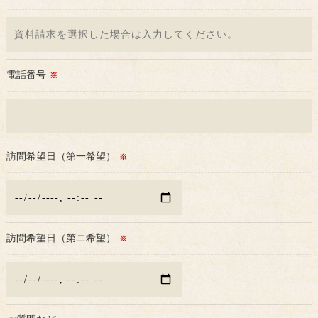
しては、お電話でお問合せ下さい。
電話番号
※
訪問希望日（第一希望）
※
訪問希望日（第ニ希望）
※