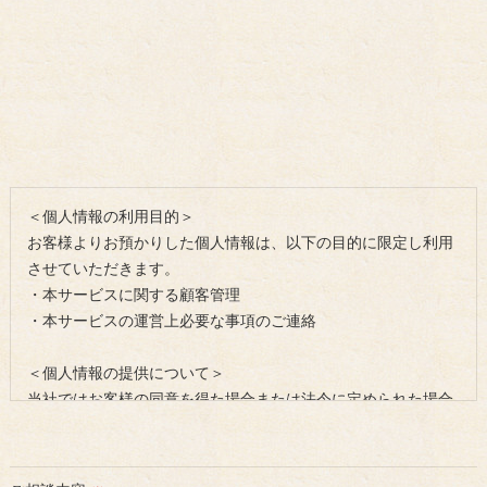
＜個人情報の利用目的＞
お客様よりお預かりした個人情報は、以下の目的に限定し利用
させていただきます。
・本サービスに関する顧客管理
・本サービスの運営上必要な事項のご連絡
＜個人情報の提供について＞
当社ではお客様の同意を得た場合または法令に定められた場合
を除き、
取得した個人情報を第三者に提供することはいたしません。