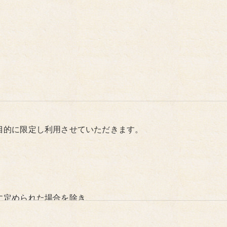
目的に限定し利用させていただきます。
に定められた場合を除き、
いたしません。