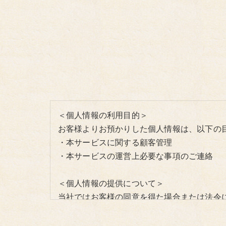
＜個人情報の利用目的＞
お客様よりお預かりした個人情報は、以下の
・本サービスに関する顧客管理
・本サービスの運営上必要な事項のご連絡
＜個人情報の提供について＞
当社ではお客様の同意を得た場合または法令
取得した個人情報を第三者に提供することは