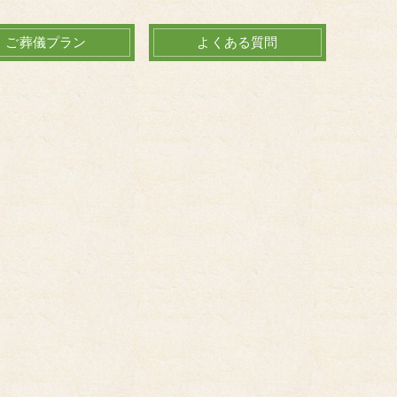
ご葬儀プラン
よくある質問