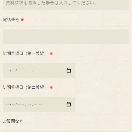
電話番号
※
訪問希望日（第一希望）
※
訪問希望日（第ニ希望）
※
ご質問など