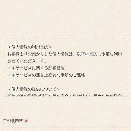
＜個人情報の利用目的＞
お客様よりお預かりした個人情報は、以下の目的に限定し利用
させていただきます。
・本サービスに関する顧客管理
・本サービスの運営上必要な事項のご連絡
＜個人情報の提供について＞
当社ではお客様の同意を得た場合または法令に定められた場合
を除き、
取得した個人情報を第三者に提供することはいたしません。
ご相談内容
※
＜個人情報の委託について＞