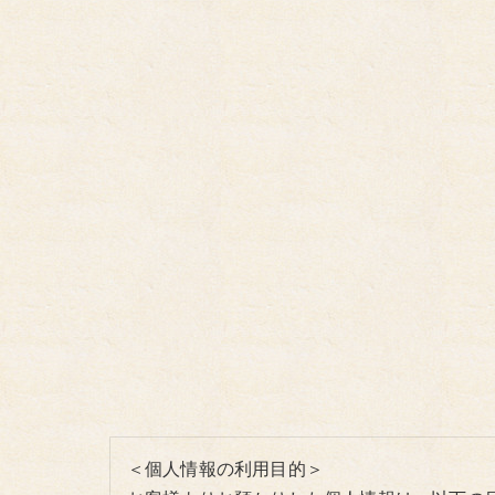
＜個人情報の利用目的＞