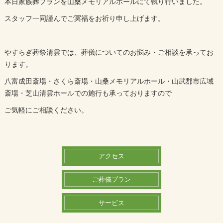
本日家族葬プランを山桑メモリアルホールにて執り行いました。
スタッフ一同謹んでご冥福をお祈り申し上げます。
やすらぎ葬祭清雲では、葬儀についてのお悩み・ご相談を承ってお
ります。
八富成田斎場・さくら斎場・山桑メモリアルホール・山武郡市広域
斎場・芝山清雲ホールでの施行も承っておりますので
ご気軽にご相談ください。
アクセス
ご葬儀プラン
サービス