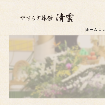
ホーム
コ