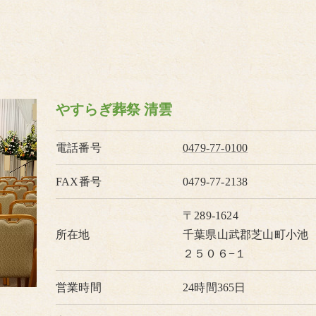
やすらぎ葬祭 清雲
電話番号
0479-77-0100
FAX番号
0479-77-2138
〒289-1624
所在地
千葉県山武郡芝山町小池
２５０６−１
営業時間
24時間365日