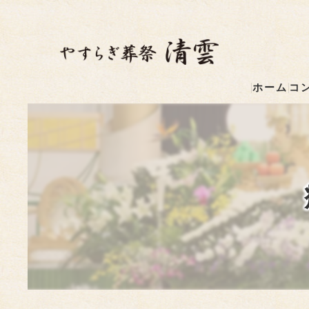
ホーム
コ