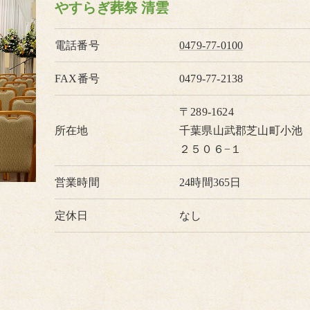
やすらぎ葬祭 清雲
電話番号
0479-77-0100
FAX番号
0479-77-2138
〒289-1624
所在地
千葉県山武郡芝山町小池
２５０６−１
営業時間
24時間365日
定休日
なし