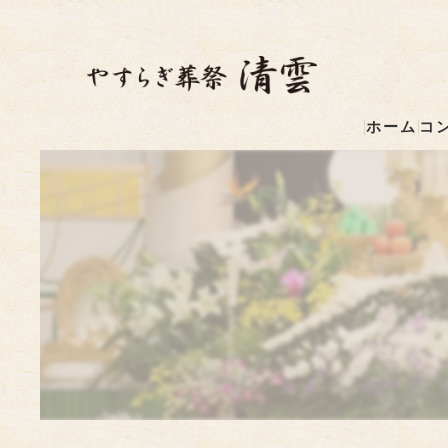
ホーム
コ