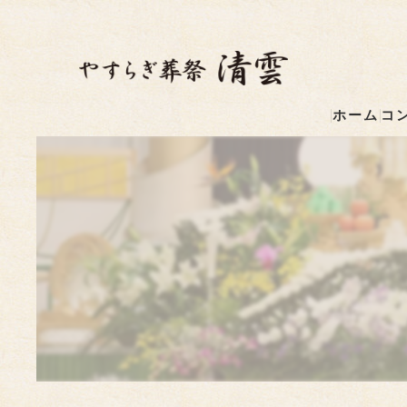
ホーム
コ