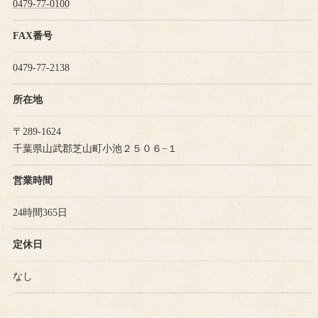
0479-77-0100
FAX番号
0479-77-2138
所在地
〒289-1624
千葉県山武郡芝山町小池２５０６−１
営業時間
24時間365日
定休日
なし