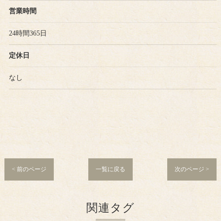
営業時間
24時間365日
定休日
なし
< 前のページ
一覧に戻る
次のページ >
関連タグ