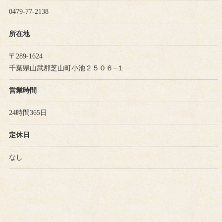
0479-77-2138
所在地
〒289-1624
千葉県山武郡芝山町小池２５０６−１
営業時間
24時間365日
定休日
なし