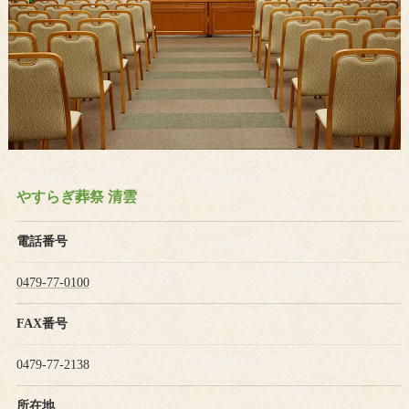
やすらぎ葬祭 清雲
電話番号
0479-77-0100
FAX番号
0479-77-2138
所在地