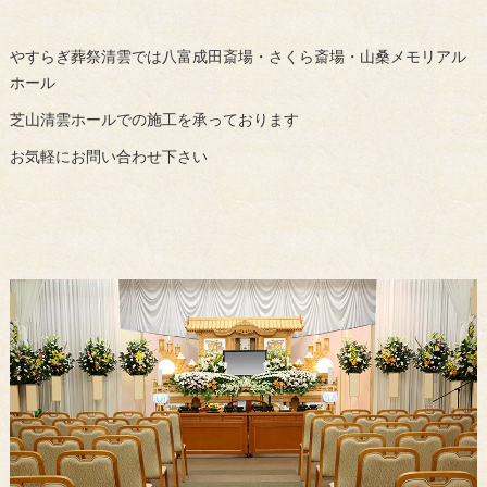
やすらぎ葬祭清雲では八富成田斎場・さくら斎場・山桑メモリアル
ホール
芝山清雲ホールでの施工を承っております
お気軽にお問い合わせ下さい