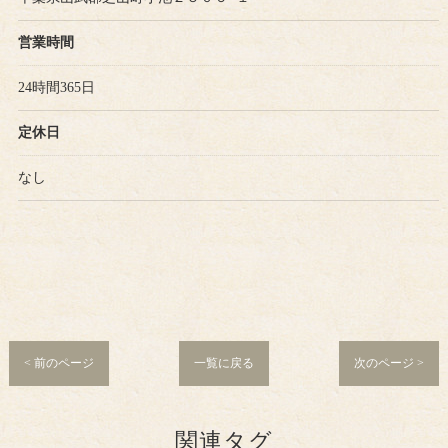
営業時間
24時間365日
定休日
なし
< 前のページ
一覧に戻る
次のページ >
関連タグ