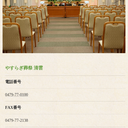
やすらぎ葬祭 清雲
電話番号
0479-77-0100
FAX番号
0479-77-2138