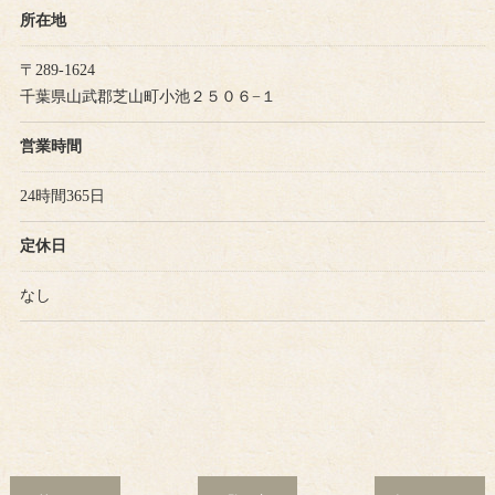
所在地
〒289-1624
千葉県山武郡芝山町小池２５０６−１
営業時間
24時間365日
定休日
なし