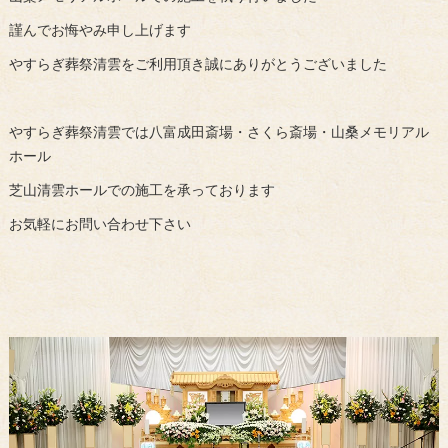
謹んでお悔やみ申し上げます
やすらぎ葬祭清雲をご利用頂き誠にありがとうございました
やすらぎ葬祭清雲では八富成田斎場・さくら斎場・山桑メモリアル
ホール
芝山清雲ホールでの施工を承っております
お気軽にお問い合わせ下さい