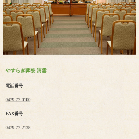
やすらぎ葬祭 清雲
電話番号
0479-77-0100
FAX番号
0479-77-2138