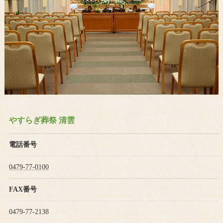
やすらぎ葬祭 清雲
電話番号
0479-77-0100
FAX番号
0479-77-2138