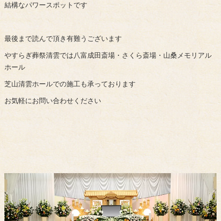
結構なパワースポットです
最後まで読んで頂き有難うございます
やすらぎ葬祭清雲では八富成田斎場・さくら斎場・山桑メモリアル
ホール
芝山清雲ホールでの施工も承っております
お気軽にお問い合わせください