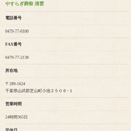
やすらぎ葬祭 清雲
電話番号
0479-77-0100
FAX番号
0479-77-2138
所在地
〒289-1624
千葉県山武郡芝山町小池２５０６−１
営業時間
24時間365日
定休日