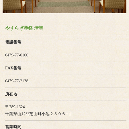
やすらぎ葬祭 清雲
電話番号
0479-77-0100
FAX番号
0479-77-2138
所在地
〒289-1624
千葉県山武郡芝山町小池２５０６−１
営業時間