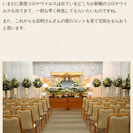
いまだに新型コロナウイルスは出ているどころか新種のコロナウイ
ルスも出てきて、一刻も早く終息してもらいたいものですね。
また、これからも志村けんさんの昔のコントを見て元気をもらおう
と思います。