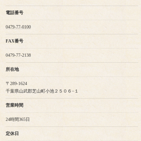
電話番号
0479-77-0100
FAX番号
0479-77-2138
所在地
〒289-1624
千葉県山武郡芝山町小池２５０６−１
営業時間
24時間365日
定休日