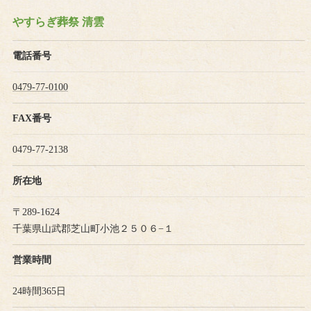
やすらぎ葬祭 清雲
電話番号
0479-77-0100
FAX番号
0479-77-2138
所在地
〒289-1624
千葉県山武郡芝山町小池２５０６−１
営業時間
24時間365日