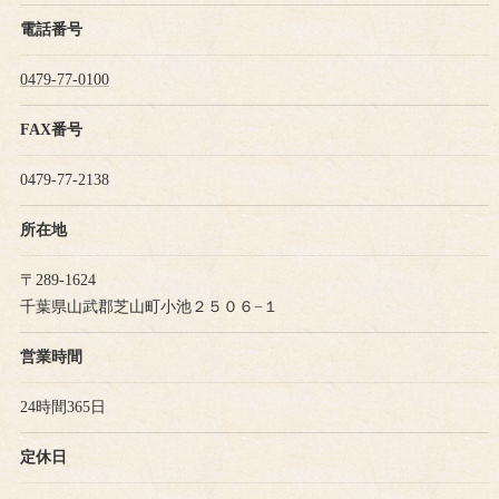
電話番号
0479-77-0100
FAX番号
0479-77-2138
所在地
〒289-1624
千葉県山武郡芝山町小池２５０６−１
営業時間
24時間365日
定休日