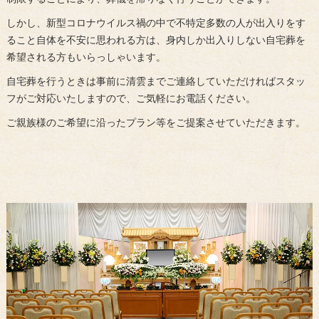
しかし、新型コロナウイルス禍の中で不特定多数の人が出入りをす
ること自体を不安に思われる方は、身内しか出入りしない自宅葬を
希望される方もいらっしゃいます。
自宅葬を行うときは事前に清雲までご連絡していただければスタッ
フがご対応いたしますので、ご気軽にお電話ください。
ご親族様のご希望に沿ったプラン等をご提案させていただきます。