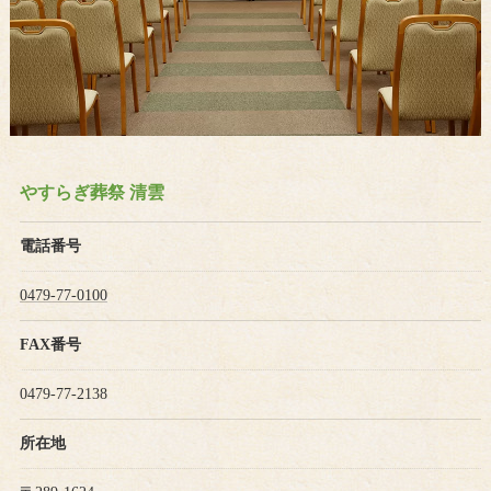
やすらぎ葬祭 清雲
電話番号
0479-77-0100
FAX番号
0479-77-2138
所在地