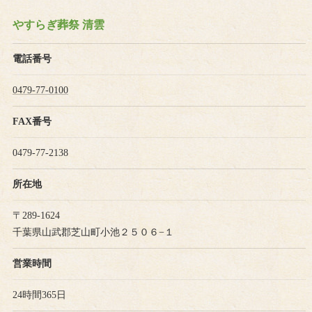
やすらぎ葬祭 清雲
電話番号
0479-77-0100
FAX番号
0479-77-2138
所在地
〒289-1624
千葉県山武郡芝山町小池２５０６−１
営業時間
24時間365日