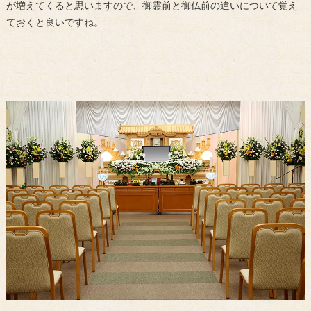
が増えてくると思いますので、御霊前と御仏前の違いについて覚え
ておくと良いですね。