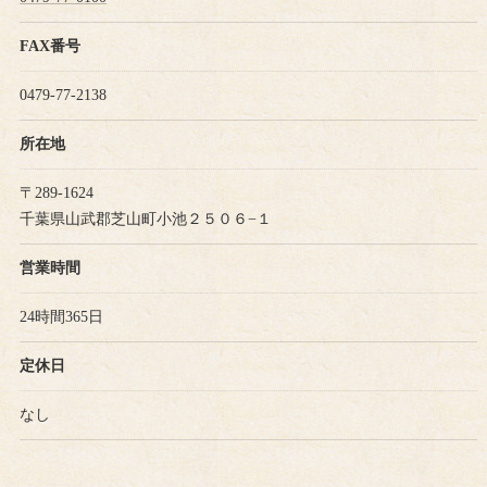
FAX番号
0479-77-2138
所在地
〒289-1624
千葉県山武郡芝山町小池２５０６−１
営業時間
24時間365日
定休日
なし